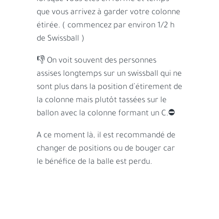
que vous arrivez à garder votre colonne
étirée. ( commencez par environ 1/2 h
de Swissball )
👎 On voit souvent des personnes
assises longtemps sur un swissball qui ne
sont plus dans la position d’étirement de
la colonne mais plutôt tassées sur le
ballon avec la colonne formant un C.
⛔
A ce moment là, il est recommandé de
changer de positions ou de bouger car
le bénéfice de la balle est perdu.