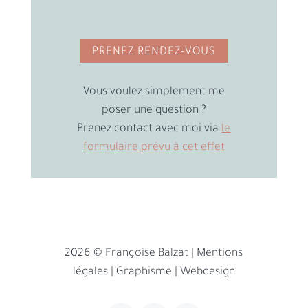
PRENEZ RENDEZ-VOUS
Vous voulez simplement me
poser une question ?
Prenez contact avec moi via
le
formulaire prévu à cet effet
2026 © Françoise Balzat |
Mentions
légales
|
Graphisme
|
Webdesign