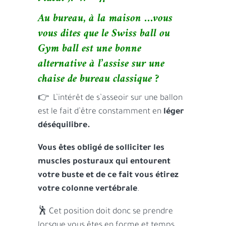
Au bureau, à la maison …vous
vous dites que le Swiss ball ou
Gym ball est une bonne
alternative à l’assise sur une
chaise de bureau classique ?
👉 L’intérêt de s’asseoir sur une ballon
est le fait d’être constamment en
léger
déséquilibre.
Vous êtes obligé de solliciter les
muscles posturaux qui entourent
votre buste et de ce fait vous étirez
votre colonne vertébrale
.
🕺 Cet position doit donc se prendre
lorsque vous êtes en forme et temps