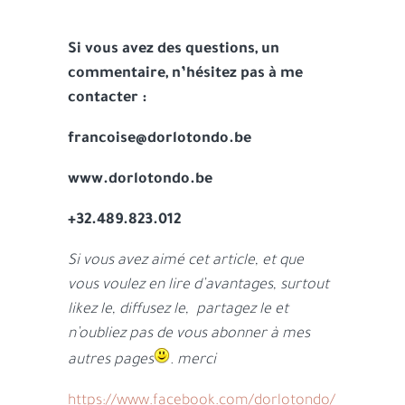
Si vous avez des questions, un
commentaire, n’hésitez pas à me
contacter :
francoise@dorlotondo.be
www.dorlotondo.be
+32.489.823.012
Si vous avez aimé cet article, et que
vous voulez en lire d’avantages, surtout
likez le, diffusez le, partagez le et
n’oubliez pas de vous abonner à mes
autres pages
. merci
https://www.facebook.com/dorlotondo/