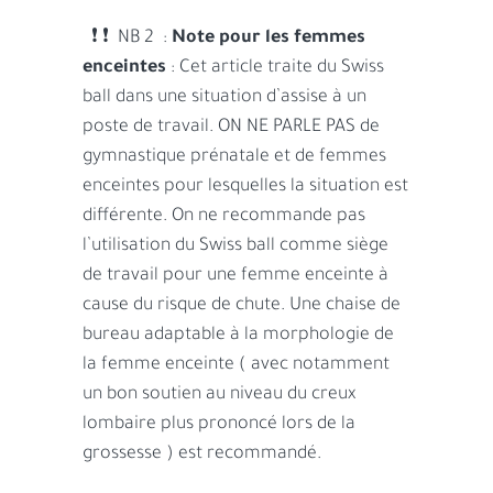
❗ ❗ NB 2 :
Note pour les femmes
enceintes
: Cet article traite du Swiss
ball dans une situation d’assise à un
poste de travail. ON NE PARLE PAS de
gymnastique prénatale et de femmes
enceintes pour lesquelles la situation est
différente. On ne recommande pas
l’utilisation du Swiss ball comme siège
de travail pour une femme enceinte à
cause du risque de chute. Une chaise de
bureau adaptable à la morphologie de
la femme enceinte ( avec notamment
un bon soutien au niveau du creux
lombaire plus prononcé lors de la
grossesse ) est recommandé.