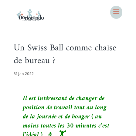
Un Swiss Ball comme chaise
de bureau ?
31 Jan 2022
Il est intéressant de changer de
position de travail tout au long
de la journée et de bouger ( au
moins toutes les 30 minutes c’est
l’idéal ). 🚶‍ 🏋️‍