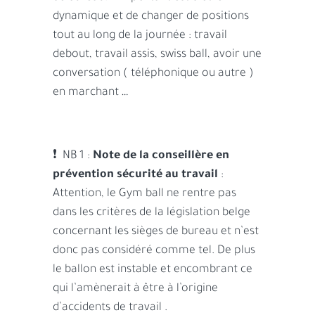
dynamique et de changer de positions
tout au long de la journée : travail
debout, travail assis, swiss ball, avoir une
conversation ( téléphonique ou autre )
en marchant …
❗ NB 1 :
Note de la conseillère en
prévention sécurité au travail
:
Attention, le Gym ball ne rentre pas
dans les critères de la législation belge
concernant les sièges de bureau et n’est
donc pas considéré comme tel. De plus
le ballon est instable et encombrant ce
qui l’amènerait à être à l’origine
d’accidents de travail .